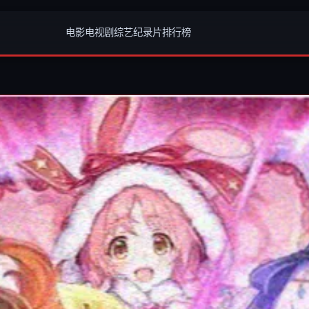
电影
电视剧
综艺
纪录片
排行榜