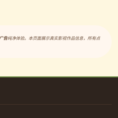
广告
纯净体验。本页面展示真实影视作品信息，所有点