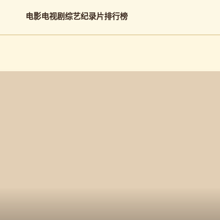
电影
电视剧
综艺
纪录片
排行榜